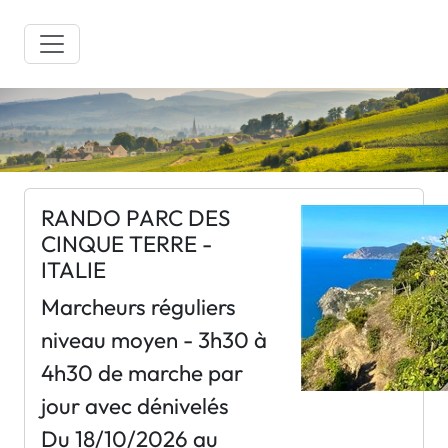
RANDO PARC DES
CINQUE TERRE -
ITALIE
Marcheurs réguliers
niveau moyen - 3h30 à
4h30 de marche par
jour avec dénivelés
Du 18/10/2026 au