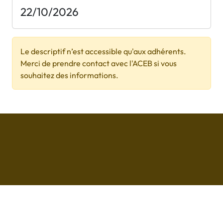
22/10/2026
Le descriptif n’est accessible qu'aux adhérents.
Merci de prendre contact avec l'ACEB si vous
souhaitez des informations.