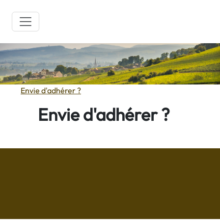
Envie d'adhérer ?
Envie d'adhérer ?