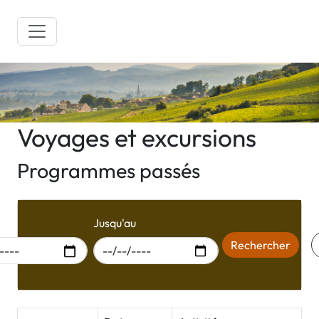
Voyages et excursions
Programmes passés
r du
Jusqu'au
Rechercher