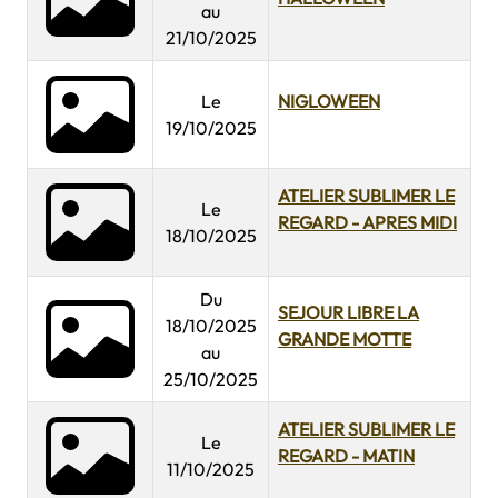
au
21/10/2025
Le
NIGLOWEEN
19/10/2025
ATELIER SUBLIMER LE
Le
REGARD - APRES MIDI
18/10/2025
Du
SEJOUR LIBRE LA
18/10/2025
GRANDE MOTTE
au
25/10/2025
ATELIER SUBLIMER LE
Le
REGARD - MATIN
11/10/2025