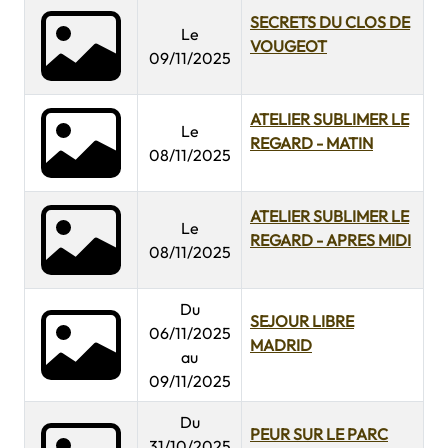
SECRETS DU CLOS DE
Le
VOUGEOT
09/11/2025
ATELIER SUBLIMER LE
Le
REGARD - MATIN
08/11/2025
ATELIER SUBLIMER LE
Le
REGARD - APRES MIDI
08/11/2025
Du
SEJOUR LIBRE
06/11/2025
MADRID
au
09/11/2025
Du
PEUR SUR LE PARC
31/10/2025