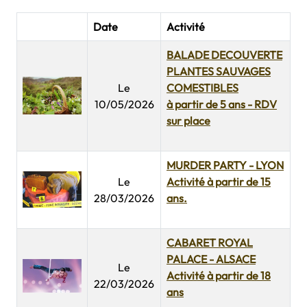
Date
Activité
BALADE DECOUVERTE
PLANTES SAUVAGES
Le
COMESTIBLES
10/05/2026
à partir de 5 ans - RDV
sur place
MURDER PARTY - LYON
Le
Activité à partir de 15
28/03/2026
ans.
CABARET ROYAL
PALACE - ALSACE
Le
Activité à partir de 18
22/03/2026
ans