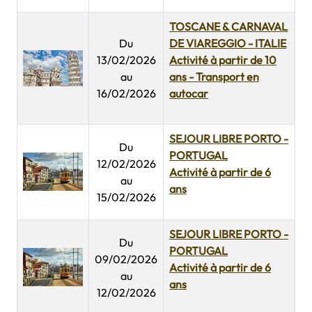
TOSCANE & CARNAVAL
Du
DE VIAREGGIO - ITALIE
13/02/2026
Activité à partir de 10
au
ans - Transport en
16/02/2026
autocar
SEJOUR LIBRE PORTO -
Du
PORTUGAL
12/02/2026
Activité à partir de 6
au
ans
15/02/2026
SEJOUR LIBRE PORTO -
Du
PORTUGAL
09/02/2026
Activité à partir de 6
au
ans
12/02/2026