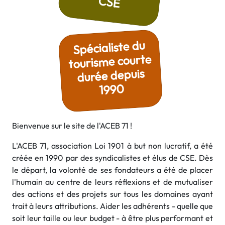
CSE
Spécialiste du
tourisme courte
durée depuis
1990
Bienvenue sur le site de l'ACEB 71 !
L'ACEB 71, association Loi 1901 à but non lucratif, a été
créée en 1990 par des syndicalistes et élus de CSE. Dès
le départ, la volonté de ses fondateurs a été de placer
l'humain au centre de leurs réflexions et de mutualiser
des actions et des projets sur tous les domaines ayant
trait à leurs attributions. Aider les adhérents - quelle que
soit leur taille ou leur budget - à être plus performant et