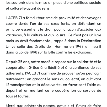
les soutenir dans la mise en place d'une politique sociale
et culturelle ayant du sens.
L'ACEB 71 a fait du tourisme de proximité et des voyages
courte durée l'un de ses axes forts, en défendant un
principe essentiel : le droit pour chacun d'accéder aux
vacances, à la culture et aux loisirs. Ce n'est pas un luxe
mais un droit fondamental, rappelé dans la Déclaration
Universelle des Droits de l'Homme en 1948 et inscrit
dans la Loi de 1998 sur la lutte contre les exclusions.
Depuis 35 ans, notre modèle repose sur la solidarité et la
coopération. Grâce à la fidélité et à la confiance de ses
adhérents, l'ACEB 71 continue de prouver qu'on peut agir
autrement : en gardant le sens du collectif, en cultivant
l'émancipation et la découverte, en favorisant l'aide au
départ et en mettant cette coopération au service de
tous et toutes.
Merci aux adhérents passés, actuels et futurs de faire